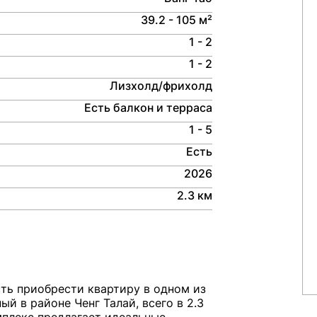
39.2 - 105 м²
1 - 2
1 - 2
Лизхолд/фрихолд
Есть балкон и терраса
1 - 5
Есть
2026
2.3 км
ть приобрести квартиру в одном из
 в районе Ченг Талай, всего в 2.3