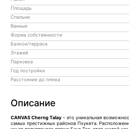
Площадь
Спальни
Ванные
Форма собственности
Балкон/терраса
Этажей
Парковка
Год постройки
Расстояние до пляжа
Описание
CANVAS Cherng Talay
– это уникальная возможнос
самых престижных районов Пхукета. Расположенный