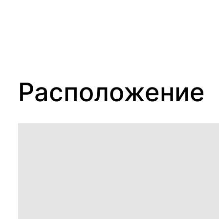
Расположение