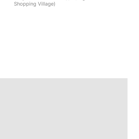
Shopping Village)