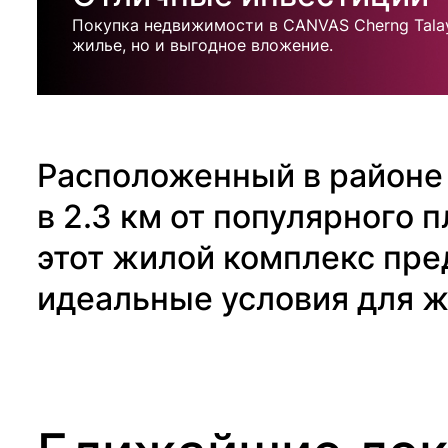
Покупка недвижимости в CANVAS Cherng Talay
жилье, но и выгодное вложение.
Расположенный в районе 
в 2.3 км от популярного п
этот жилой комплекс пре
идеальные условия для ж