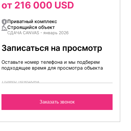
от 216 000 USD
Приватный комплекс
Строящийся объект
СДАЧА CANVAS - январь 2026
Записаться на просмотр
Оставьте номер телефона и мы подберем
подходящее время для просмотра объекта
Заказать звонок