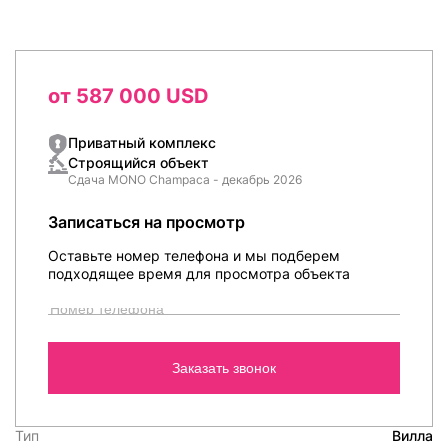
от 587 000 USD
Приватный комплекс
Строящийся объект
Сдача MONO Champaca - декабрь 2026
Записаться на просмотр
Оставьте номер телефона и мы подберем
подходящее время для просмотра объекта
Заказать звонок
Тип
Вилла