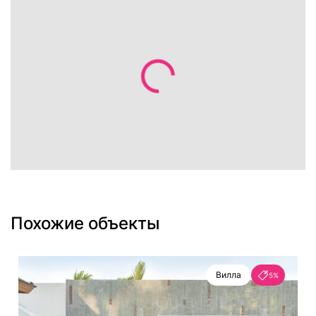
Похожие объекты
Вилла
5%