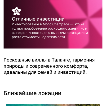
Отличные инвестиции
Инвестирование в Mono Champaca — это не
только приобретение роскошного жилья, но и
выгодная инвестиция с высоким потенциалом
роста стоимости недвижимости.
Роскошные виллы в Таланге, гармония
природы и современного комфорта,
идеальны для семей и инвестиций.
Ближайшие локации