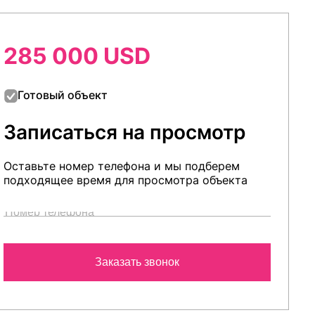
285 000 USD
Готовый объект
Записаться на просмотр
Оставьте номер телефона и мы подберем
подходящее время для просмотра объекта
Заказать звонок