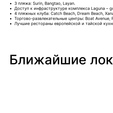
3 пляжа: Surin, Bangtao, Layan.
Доступ к инфраструктуре комплекса Laguna – golf,
4 пляжных клуба: Catch Beach, Dream Beach, Xana
Торгово-развлекательные центры: Boat Avenue, Po
Лучшие рестораны европейской и тайской кухн
Ближайшие лок