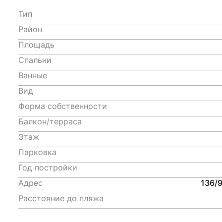
Тип
Район
Площадь
Спальни
Ванные
Вид
Форма собственности
Балкон/терраса
Этаж
Парковка
Год постройки
Адрес
136/9
Расстояние до пляжа