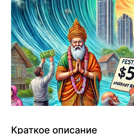
Краткое описание