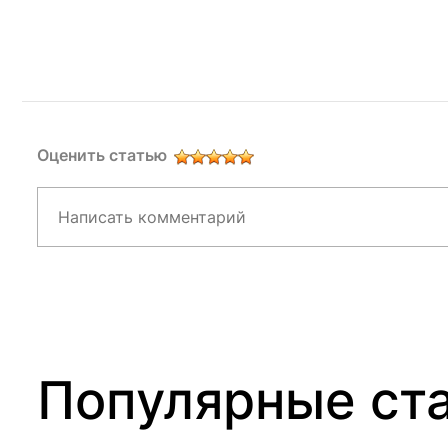
Оценить статью
Alternative:
Популярные ст