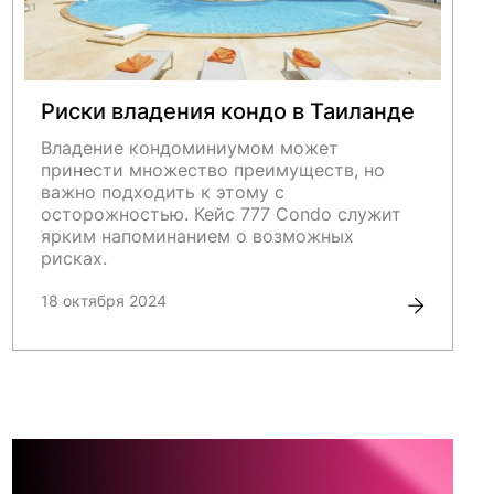
Риски владения кондо в Таиланде
Владение кондоминиумом может
принести множество преимуществ, но
важно подходить к этому с
осторожностью. Кейс 777 Condo служит
ярким напоминанием о возможных
рисках.
18 октября 2024