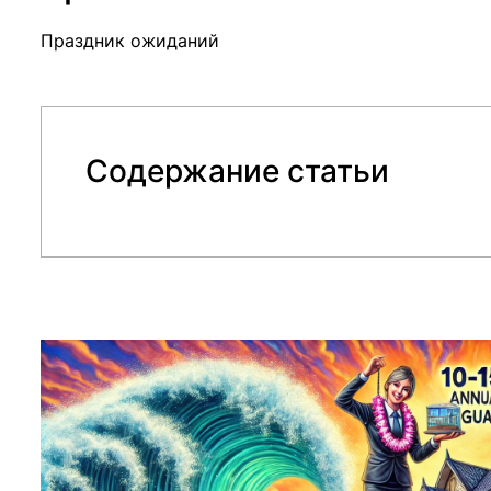
Праздник ожиданий
Содержание статьи