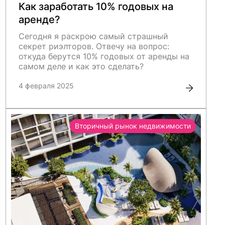
Как заработать 10% годовых на
аренде?
Сегодня я раскрою самый страшный
секрет риэлторов. Отвечу на вопрос:
откуда берутся 10% годовых от аренды на
самом деле и как это сделать?
4 февраля 2025
Вторичный рынок недвижимости