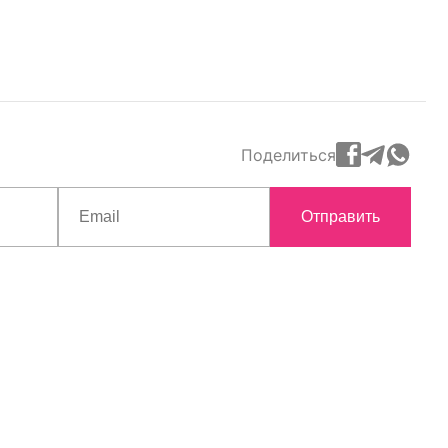
Поделиться