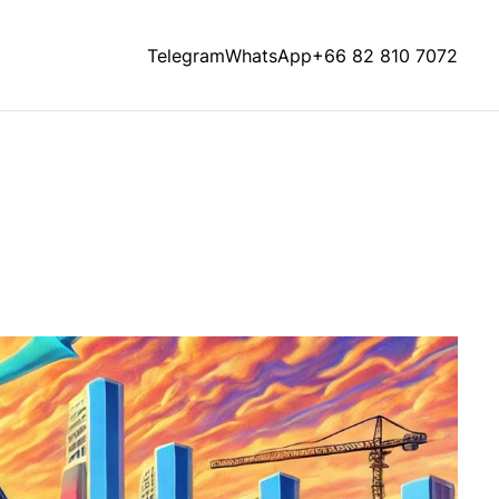
Telegram
WhatsApp
+66 82 810 7072